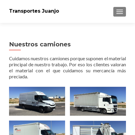
Transportes Juanjo
CAMBI
Nuestros camiones
Cuidamos nuestros camiones porque suponen el material
principal de nuestro trabajo. Por eso los clientes valoran
el material con el que cuidamos su mercancía más
preciada.